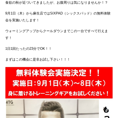
食欲の秋が近づいてきましたが、お腹周りは気になりませんか！？
9月1日（木）から麻生店ではSIXPAD（シックスパッド）の無料体験
会を実施いたします！
ウォーミングアップからクールダウンまでこの一台ですべて行えま
す！
1日1回たったの23分でOK！！
まずはこの機会に是非お試し下さい！！！