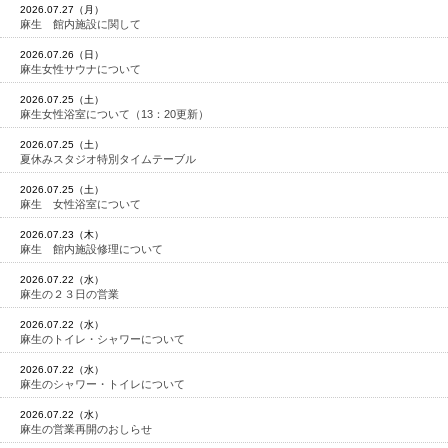
2026.07.27（月）
麻生 館内施設に関して
2026.07.26（日）
麻生女性サウナについて
2026.07.25（土）
麻生女性浴室について（13：20更新）
2026.07.25（土）
夏休みスタジオ特別タイムテーブル
2026.07.25（土）
麻生 女性浴室について
2026.07.23（木）
麻生 館内施設修理について
2026.07.22（水）
麻生の２３日の営業
2026.07.22（水）
麻生のトイレ・シャワーについて
2026.07.22（水）
麻生のシャワー・トイレについて
2026.07.22（水）
麻生の営業再開のおしらせ