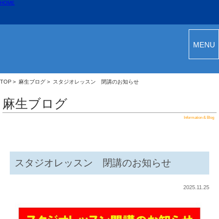
HOME
MENU
TOP
>
麻生ブログ
> スタジオレッスン 閉講のお知らせ
麻生ブログ
Information & Blog
スタジオレッスン 閉講のお知らせ
2025.11.25