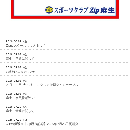
2026.08.07（金）
Zippyスクールにつきまして
2026.08.07（金）
麻生 営業に関して
2026.08.07（金）
お客様へのお知らせ
2026.08.07（金）
８月１１日(火・祝) スタジオ特別タイムテーブル
2026.08.07（金）
麻生 会員様感謝デー
2026.07.29（水）
麻生 営業に関して
2026.07.28（火）
※PW保護※【Zip歴代記録】2026年7月25日更新分