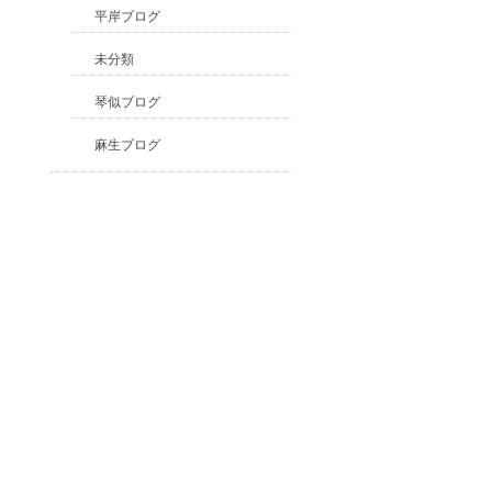
平岸ブログ
未分類
琴似ブログ
麻生ブログ