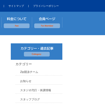
|
サイトマップ
|
プライバシーポリシー
カテゴリー
Zip競泳チーム
お知らせ
スタジオ代行・休講情報
スタッフブログ