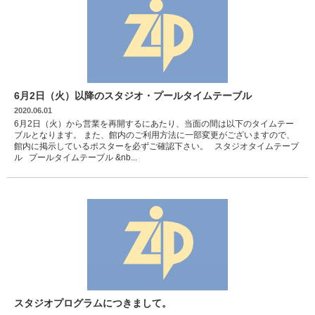
6月2日（火）以降のスタジオ・プールタイムテーブル
2020.06.01
6月2日（火）から営業を再開するにあたり、当面の間は以下のタイムテー
ブルとなります。 また、館内のご利用方法に一部変更がございますので、
館内に掲示しているポスターを必ずご確認下さい。 スタジオタイムテーブ
ル プールタイムテーブル &nb...
スタジオプログラムにつきまして。