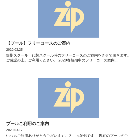
【プール】フリーコースのご案内
2020.03.25
短期スクール・代替スクール時のフリーコースのご案内をさせて頂きます。
ご確認の上、ご利用ください。 2020春短期中のフリーコース案内...
プールご利用のご案内
2020.03.17
いつもご利用ありがとうございます。Ｚｉｐ琴似です。 現在のプールのご