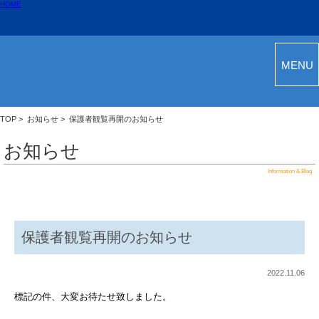
HOME
MENU
TOP
>
お知らせ
> 保護者観覧再開のお知らせ
お知らせ
Information & Blog
保護者観覧再開のお知らせ
2022.11.06
標記の件、大変お待たせ致しました。