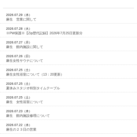
2026.07.29（水）
麻生 営業に関して
2026.07.28（火）
※PW保護※【Zip歴代記録】2026年7月25日更新分
2026.07.27（月）
麻生 館内施設に関して
2026.07.26（日）
麻生女性サウナについて
2026.07.25（土）
麻生女性浴室について（13：20更新）
2026.07.25（土）
夏休みスタジオ特別タイムテーブル
2026.07.25（土）
麻生 女性浴室について
2026.07.23（木）
麻生 館内施設修理について
2026.07.22（水）
麻生の２３日の営業