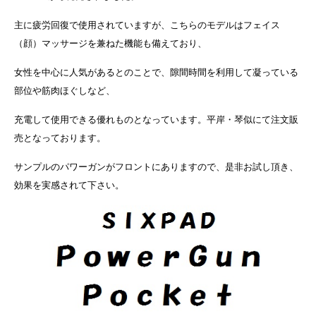
主に疲労回復で使用されていますが、こちらのモデルはフェイス
（顔）マッサージを兼ねた機能も備えており、
女性を中心に人気があるとのことで、隙間時間を利用して凝っている
部位や筋肉ほぐしなど、
充電して使用できる優れものとなっています。平岸・琴似にて注文販
売となっております。
サンプルのパワーガンがフロントにありますので、是非お試し頂き、
効果を実感されて下さい。