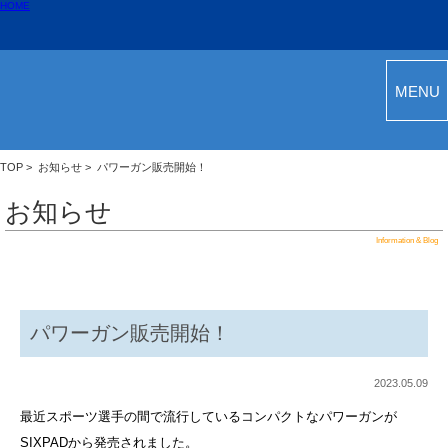
HOME
MENU
TOP
>
お知らせ
> パワーガン販売開始！
お知らせ
Information & Blog
パワーガン販売開始！
2023.05.09
最近スポーツ選手の間で流行しているコンパクトなパワーガンが
SIXPADから発売されました。