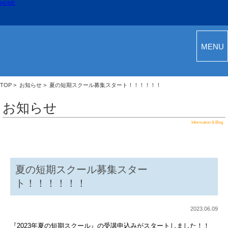
HOME
MENU
TOP
>
お知らせ
> 夏の短期スクール募集スタート！！！！！！
お知らせ
Information & Blog
夏の短期スクール募集スター
ト！！！！！！
2023.06.09
『2023年夏の短期スクール』の受講申込みがスタートしました！！