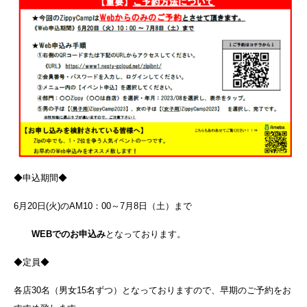
◆申込期間◆
6月20日(火)のAM10：00～7月8日（土）まで
WEBでのお申込み
となっております。
◆定員◆
各店30名（男女15名ずつ）となっておりますので、早期のご予約をお