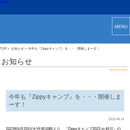
HOME
MENU
TOP
>
お知らせ
> 今年も『Zippyキャンプ』を・・・開催しまーす！
お知らせ
Information & Blog
今年も『Zippyキャンプ』を・・・開催しま
ーす！
2023.06.14
2023年6月20日(火)午前10時より、『Zippyキャンプ2023 in 砂川』の