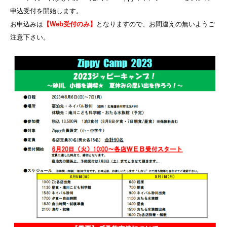
申込受付を開始します。
お申込みは
【Web受付のみ】
となりますので、お間違えの無いようご
注意下さい。