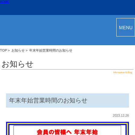
HOME
MENU
TOP
>
お知らせ
> 年末年始営業時間のお知らせ
お知らせ
Information & Blog
年末年始営業時間のお知らせ
2023.12.26