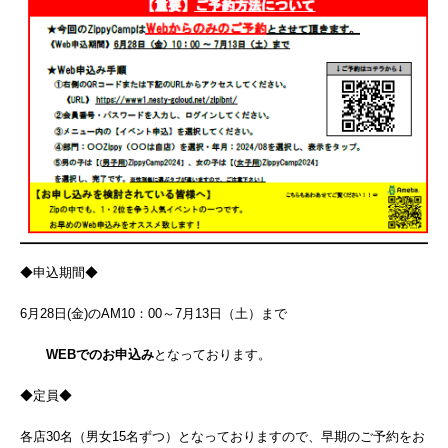
◆申込期間◆
6月28日(金)のAM10：00～7月13日（土）まで
WEBでのお申込み
となっております。
◆定員◆
各店30名（男女15名ずつ）となっておりますので、早期のご予約をお