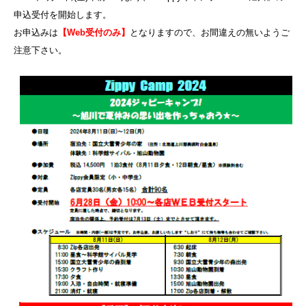
申込受付を開始します。
お申込みは
【Web受付のみ】
となりますので、お間違えの無いようご
注意下さい。