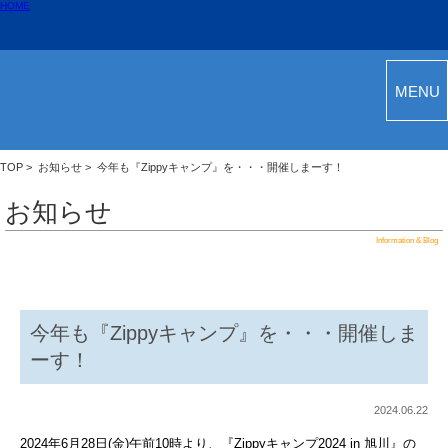
HOME
MENU
TOP
>
お知らせ
> 今年も『Zippyキャンプ』を・・・開催しまーす！
お知らせ
Information & Blog
今年も『Zippyキャンプ』を・・・開催しま
ーす！
2024.06.22
2024年6月28日(金)午前10時より、『Zippyキャンプ2024 in 旭川』の