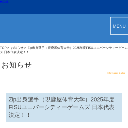
HOME
MENU
TOP
>
お知らせ
> Zip出身選手（現鹿屋体育大学）2025年度FISUユニバーシティーゲーム
ズ 日本代表決定！！
お知らせ
Information & Blog
Zip出身選手（現鹿屋体育大学）2025年度
FISUユニバーシティーゲームズ 日本代表
決定！！