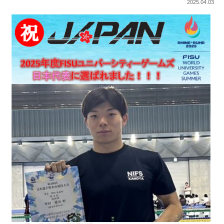
2025.04.03