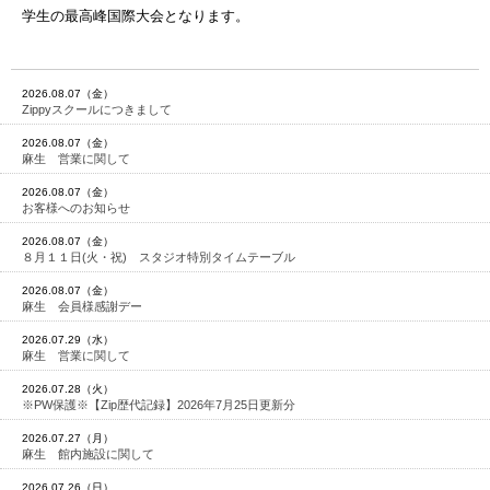
学生の最高峰国際大会となります。
2026.08.07（金）
Zippyスクールにつきまして
2026.08.07（金）
麻生 営業に関して
2026.08.07（金）
お客様へのお知らせ
2026.08.07（金）
８月１１日(火・祝) スタジオ特別タイムテーブル
2026.08.07（金）
麻生 会員様感謝デー
2026.07.29（水）
麻生 営業に関して
2026.07.28（火）
※PW保護※【Zip歴代記録】2026年7月25日更新分
2026.07.27（月）
麻生 館内施設に関して
2026.07.26（日）