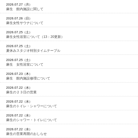
2026.07.27（月）
麻生 館内施設に関して
2026.07.26（日）
麻生女性サウナについて
2026.07.25（土）
麻生女性浴室について（13：20更新）
2026.07.25（土）
夏休みスタジオ特別タイムテーブル
2026.07.25（土）
麻生 女性浴室について
2026.07.23（木）
麻生 館内施設修理について
2026.07.22（水）
麻生の２３日の営業
2026.07.22（水）
麻生のトイレ・シャワーについて
2026.07.22（水）
麻生のシャワー・トイレについて
2026.07.22（水）
麻生の営業再開のおしらせ