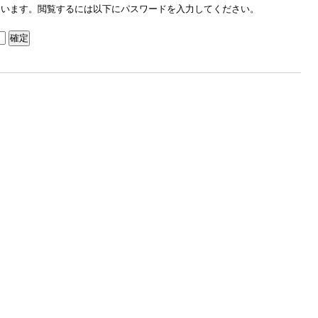
ています。閲覧するには以下にパスワードを入力してください。