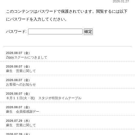
2026.01.27
このコンテンツはパスワードで保護されています。閲覧するには以下
にパスワードを入力してください。
パスワード:
2026.08.07（金）
Zippyスクールにつきまして
2026.08.07（金）
麻生 営業に関して
2026.08.07（金）
お客様へのお知らせ
2026.08.07（金）
８月１１日(火・祝) スタジオ特別タイムテーブル
2026.08.07（金）
麻生 会員様感謝デー
2026.07.29（水）
麻生 営業に関して
2026.07.28（火）