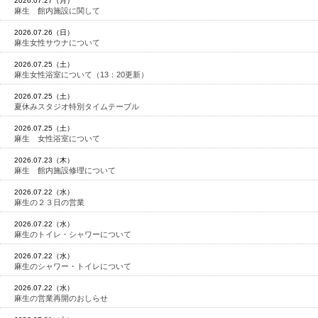
2026.07.27（月）
麻生 館内施設に関して
2026.07.26（日）
麻生女性サウナについて
2026.07.25（土）
麻生女性浴室について（13：20更新）
2026.07.25（土）
夏休みスタジオ特別タイムテーブル
2026.07.25（土）
麻生 女性浴室について
2026.07.23（木）
麻生 館内施設修理について
2026.07.22（水）
麻生の２３日の営業
2026.07.22（水）
麻生のトイレ・シャワーについて
2026.07.22（水）
麻生のシャワー・トイレについて
2026.07.22（水）
麻生の営業再開のおしらせ