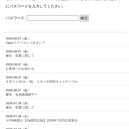
にパスワードを入力してください。
パスワード:
2026.08.07（金）
Zippyスクールにつきまして
2026.08.07（金）
麻生 営業に関して
2026.08.07（金）
お客様へのお知らせ
2026.08.07（金）
８月１１日(火・祝) スタジオ特別タイムテーブル
2026.08.07（金）
麻生 会員様感謝デー
2026.07.29（水）
麻生 営業に関して
2026.07.28（火）
※PW保護※【Zip歴代記録】2026年7月25日更新分