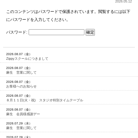
2026.05.12
このコンテンツはパスワードで保護されています。閲覧するには以下
にパスワードを入力してください。
パスワード:
2026.08.07（金）
Zippyスクールにつきまして
2026.08.07（金）
麻生 営業に関して
2026.08.07（金）
お客様へのお知らせ
2026.08.07（金）
８月１１日(火・祝) スタジオ特別タイムテーブル
2026.08.07（金）
麻生 会員様感謝デー
2026.07.29（水）
麻生 営業に関して
2026.07.28（火）