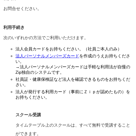
お問合せください。
利用手続き
次のいずれかの方法でご利用いただけます。
法人会員カードをお持ちください。（社員ご本人のみ）
法人パーソナルメンバーズカード
を作成のうえお持ちくださ
い。
→法人パーソナルメンバーズカードは手軽な利用法が自慢の
Zip独自のシステムです。
社員証・健康保検証など法人を確認できるものをお持ちくだ
さい。
法人が発行する利用カード（事前にＺｉｐが認めたもの）を
お持ちください。
スクール受講
タイムテーブル上のスクールは、すべて無料で受講すること
ができます。