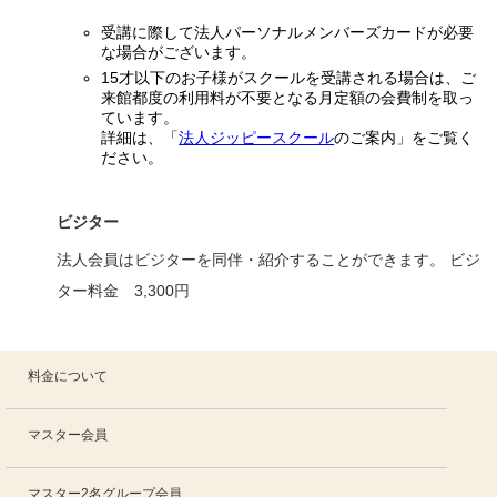
受講に際して法人パーソナルメンバーズカードが必要
な場合がございます。
15才以下のお子様がスクールを受講される場合は、ご
来館都度の利用料が不要となる月定額の会費制を取っ
ています。
詳細は、「
法人ジッピースクール
のご案内」をご覧く
ださい。
ビジター
法人会員はビジターを同伴・紹介することができます。 ビジ
ター料金 3,300円
料金について
マスター会員
マスター2名グループ会員