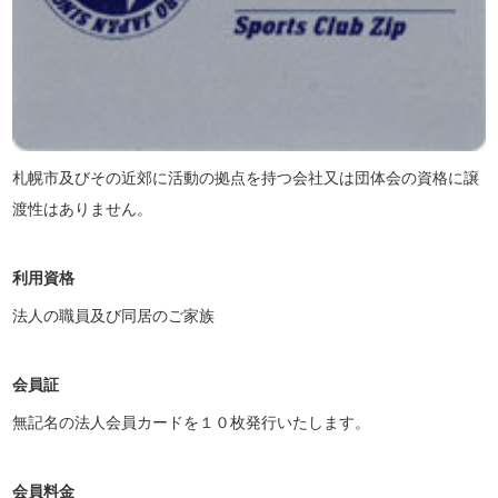
札幌市及びその近郊に活動の拠点を持つ会社又は団体会の資格に譲
渡性はありません。
利用資格
法人の職員及び同居のご家族
会員証
無記名の法人会員カードを１０枚発行いたします。
会員料金